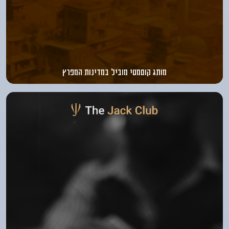
מותג קוסמטי מוביל במדינות המפרץ