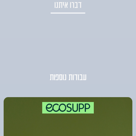
דברו איתנו
עבודות נוספות