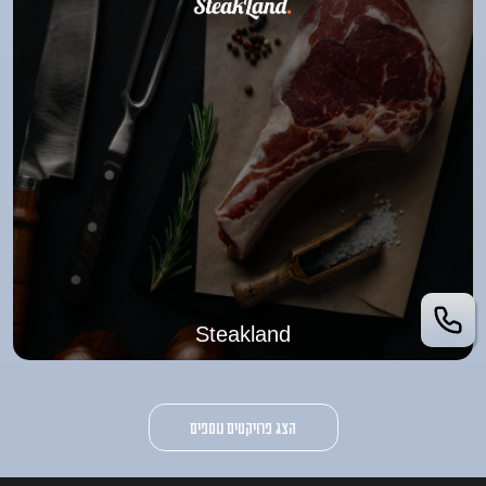
Steakland
הצג פרויקטים נוספים