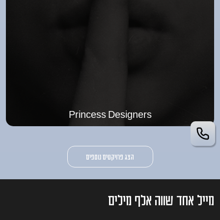
Princess Designers
הצג פרויקטים נוספים
מייל אחד שווה אלף מילים