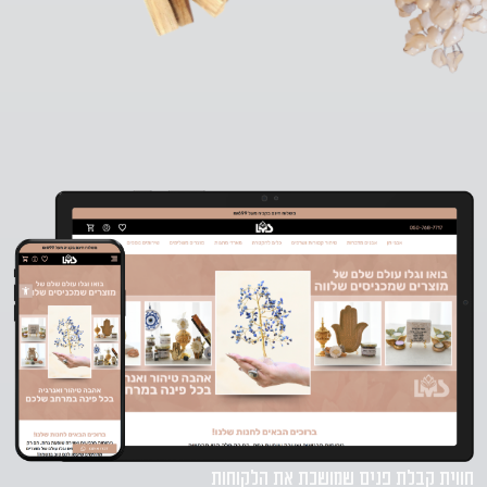
חווית קבלת פנים שמושכת את הלקוחות