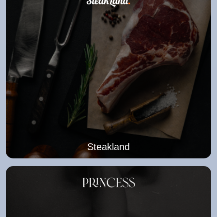
Steakland