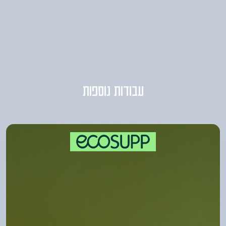
עבודות נוספות