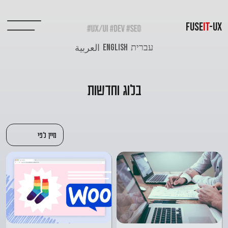
FUSE
IT
-UX
עברית
ENGLISH
العربية
בלוג וחדשות