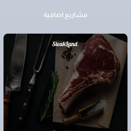
مشاريع اضافية