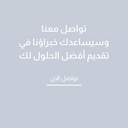
تواصل معنا
وسيساعدك خبراؤنا في
تقديم أفضل الحلول لك
تواصل الاَن