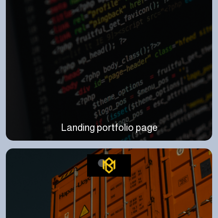
Landing portfolio page