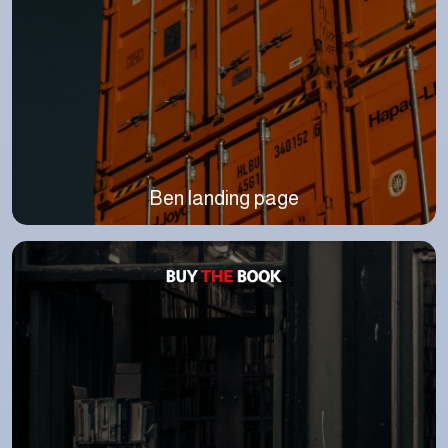
Ben landing page