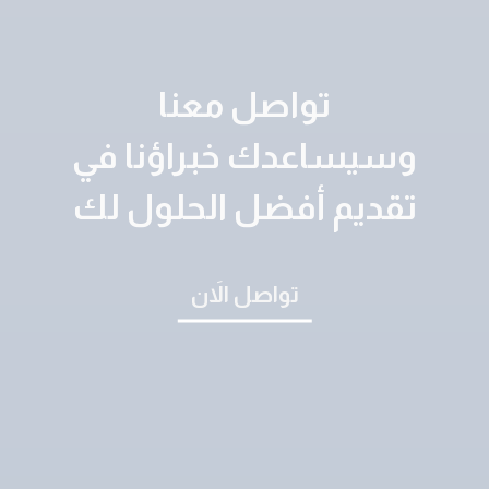
تواصل معنا
وسيساعدك خبراؤنا في
تقديم أفضل الحلول لك
تواصل الاَن