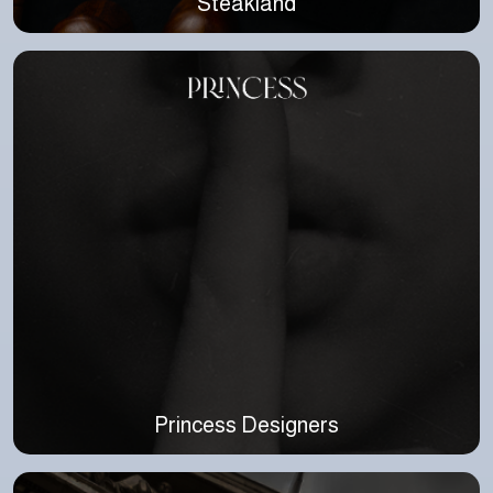
Steakland
Princess Designers