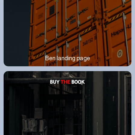
Ben landing page