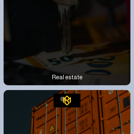
Real estate