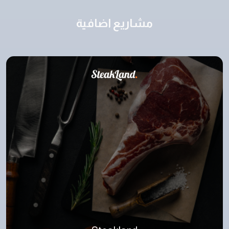
مشاريع اضافية