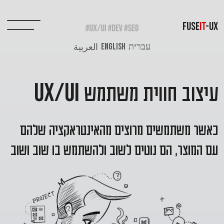
FUSE
IT
-UX
עברית
ENGLISH
العربية
עיצוב חווית משתמש
UX/UI
כאשר משתמשים מרוצים מהאינטראקציה שלהם
עם המוצר, הם נוטים לשוב ולהשתמש בו שוב ושוב