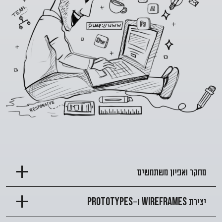
מחקר ואפיון משתמשים
יצירת
ו-
Prototypes
Wireframes