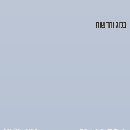
בלוג וחדשות