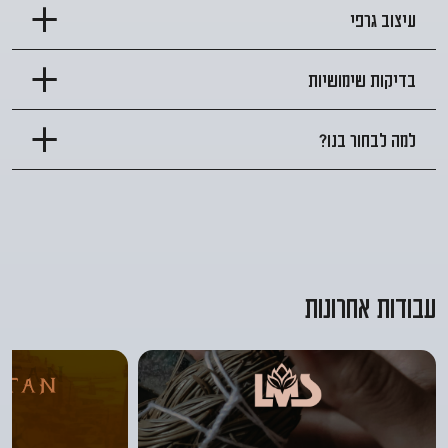
עיצוב גרפי
בדיקות שימושיות
למה לבחור בנו?
עבודות אחרונות