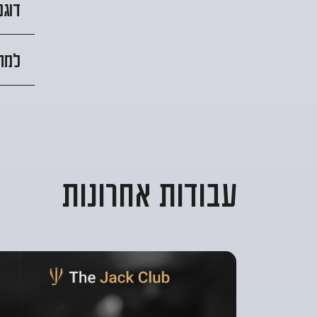
דוגמ
למה 
עבודות אחרונות