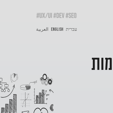
עברית
ENGLISH
العربية
מות