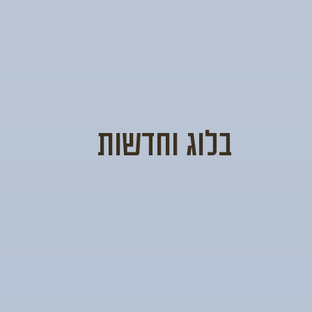
בלוג וחדשות