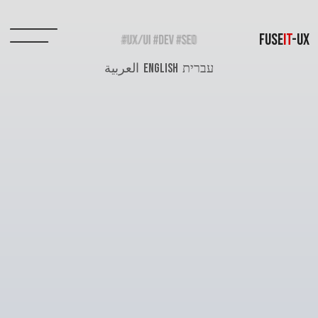
FUSE
IT
-UX
עברית
ENGLISH
العربية